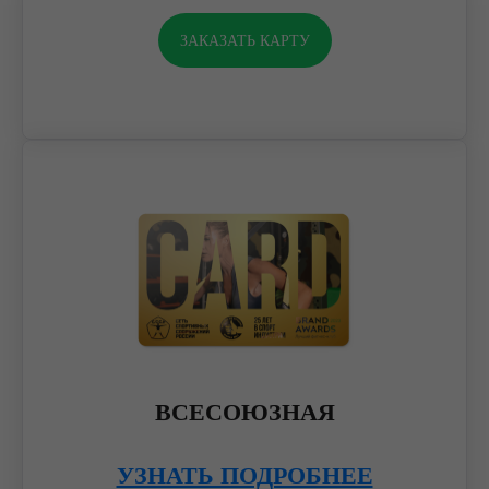
ЗАКАЗАТЬ КАРТУ
ВСЕСОЮЗНАЯ
УЗНАТЬ ПОДРОБНЕЕ