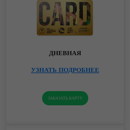
ДНЕВНАЯ
УЗНАТЬ ПОДРОБНЕЕ
ЗАКАЗАТЬ КАРТУ