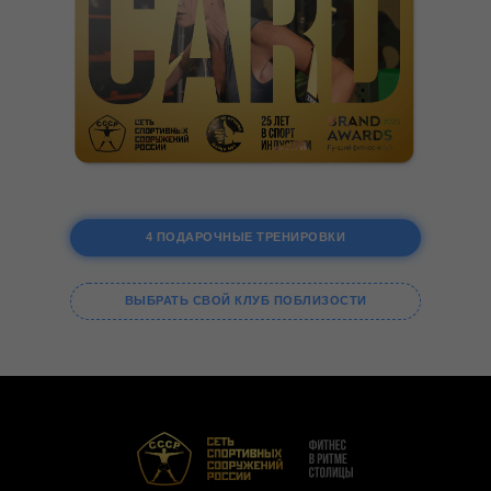
4 ПОДАРОЧНЫЕ ТРЕНИРОВКИ
ВЫБРАТЬ СВОЙ КЛУБ ПОБЛИЗОСТИ