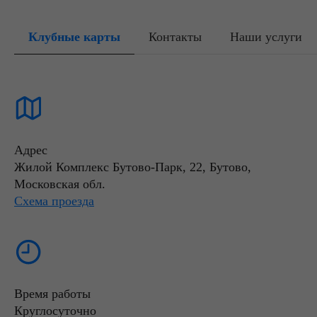
Клубные карты
Контакты
Наши услуги
Адрес
Жилой Комплекс Бутово-Парк, 22, Бутово,
Московская обл.
Схема проезда
Время работы
Круглосуточно