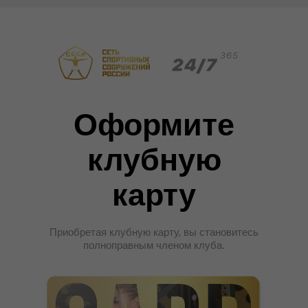
Оформите
клубную
карту
Приобретая клубную карту, вы становитесь
полноправным членом клуба.