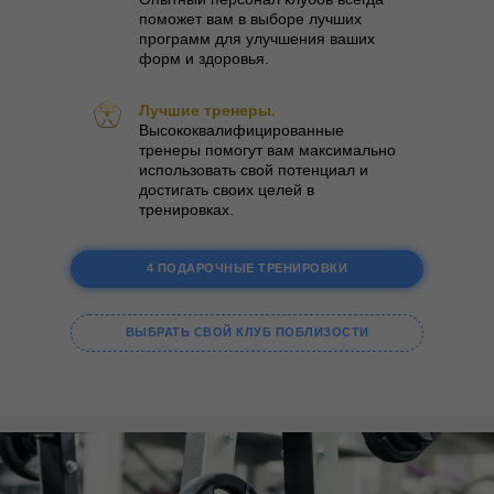
поможет вам в выборе лучших
программ для улучшения ваших
форм и здоровья.
Лучшие тренеры.
Высококвалифицированные
тренеры помогут вам максимально
использовать свой потенциал и
достигать своих целей в
тренировках.
4 ПОДАРОЧНЫЕ ТРЕНИРОВКИ
ВЫБРАТЬ СВОЙ КЛУБ ПОБЛИЗОСТИ