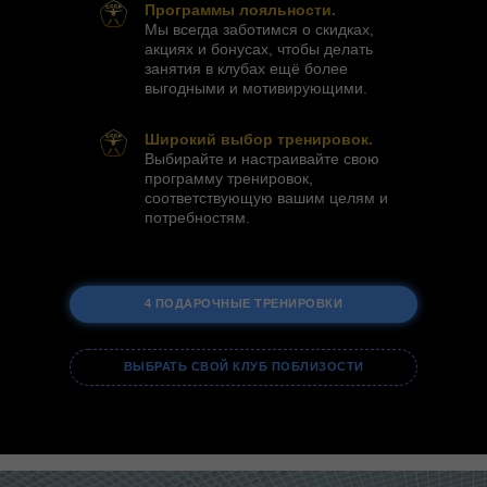
Программы лояльности.
Мы всегда заботимся о скидках,
акциях и бонусах, чтобы делать
занятия в клубах ещё более
выгодными и мотивирующими.
Широкий выбор тренировок.
Выбирайте и настраивайте свою
программу тренировок,
соответствующую вашим целям и
потребностям.
4 ПОДАРОЧНЫЕ ТРЕНИРОВКИ
ВЫБРАТЬ СВОЙ КЛУБ ПОБЛИЗОСТИ