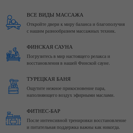
ВСЕ ВИДЫ МАССАЖА
Откройте двери к миру баланса и благополучия
с нашим разнообразием массажных техник.
ФИНСКАЯ САУНА
Погрузитесь в мир настоящего релакса и
восстановления в нашей Финской сауне.
ТУРЕЦКАЯ БАНЯ
Ощутите нежное прикосновение пара,
наполняющего воздух эфирными маслами.
ФИТНЕС-БАР
После интенсивной тренировки восстановление
и питательная поддержка важны как никогда.