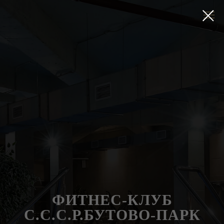
ФИТНЕС-КЛУБ
С.С.С.Р.БУТОВО-ПАРК