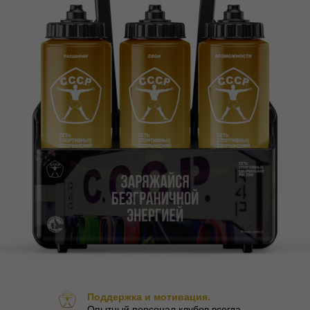
Поддержка и мотивация.
Опытный персонал клубов всегда