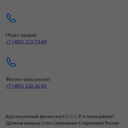
Отдел продаж
+7 (495) 153-73-60
Фитнес-консультант
+7 (495) 120-26-81
Круглосуточный фитнес-клуб С.С.С.Р. в твоем районе!
Дружная команда Сети Спортивных Сооружений России