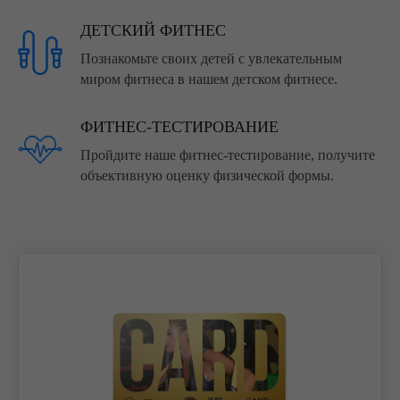
ДЕТСКИЙ ФИТНЕС
Познакомьте своих детей с увлекательным
миром фитнеса в нашем детском фитнесе.
ФИТНЕС-ТЕСТИРОВАНИЕ
Пройдите наше фитнес-тестирование, получите
объективную оценку физической формы.