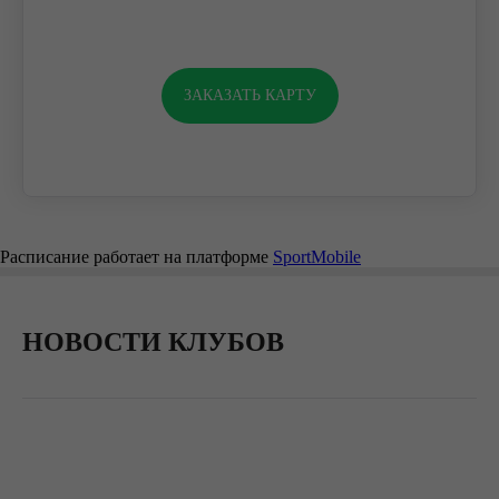
ЗАКАЗАТЬ КАРТУ
Расписание работает на платформе
Sport
Mobile
НОВОСТИ КЛУБОВ