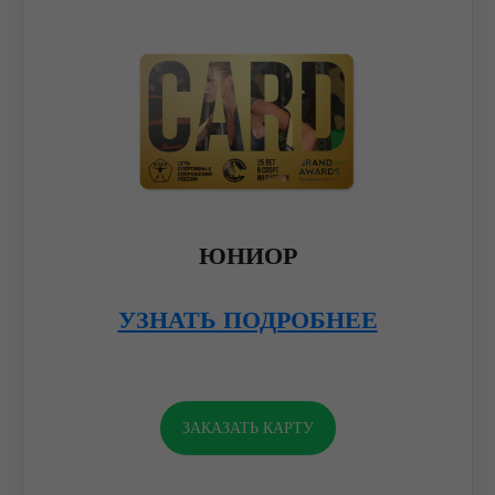
ЮНИОР
УЗНАТЬ ПОДРОБНЕЕ
ЗАКАЗАТЬ КАРТУ