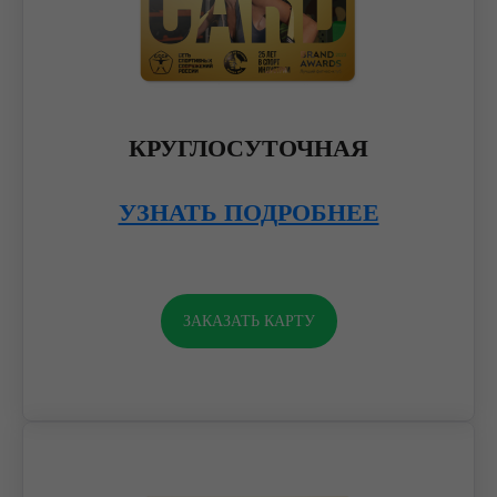
КРУГЛОСУТОЧНАЯ
УЗНАТЬ ПОДРОБНЕЕ
ЗАКАЗАТЬ КАРТУ