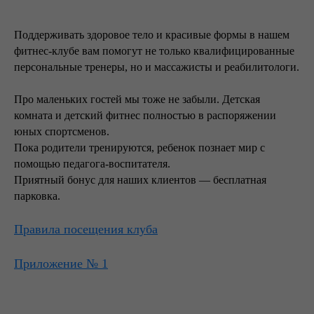
Поддерживать здоровое тело и красивые формы в нашем
фитнес-клубе вам помогут не только квалифицированные
персональные тренеры, но и массажисты и реабилитологи.
Про маленьких гостей мы тоже не забыли. Детская
комната и детский фитнес полностью в распоряжении
юных спортсменов.
Пока родители тренируются, ребенок познает мир с
помощью педагога-воспитателя.
Приятный бонус для наших клиентов — бесплатная
парковка.
Правила посещения клуба
Приложение № 1