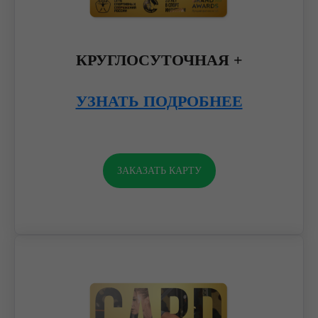
КРУГЛОСУТОЧНАЯ +
УЗНАТЬ ПОДРОБНЕЕ
ЗАКАЗАТЬ КАРТУ