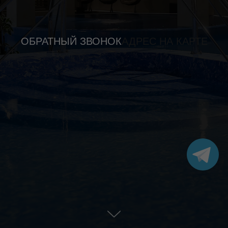
ОБРАТНЫЙ ЗВОНОК
АДРЕС НА КАРТЕ