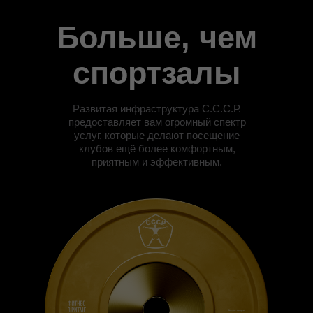
Больше, чем
спортзалы
Развитая инфраструктура С.С.С.Р.
предоставляет вам огромный спектр
услуг, которые делают посещение
клубов ещё более комфортным,
приятным и эффективным.