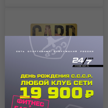
ДЕТСКАЯ
УЗНАТЬ ПОДРОБНЕЕ
ЗАКАЗАТЬ КАРТУ