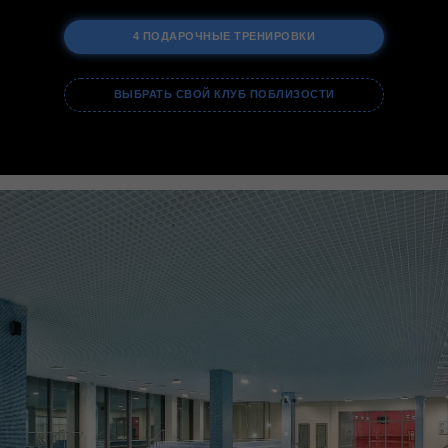
4 ПОДАРОЧНЫЕ ТРЕНИРОВКИ
ВЫБРАТЬ СВОЙ КЛУБ ПОБЛИЗОСТИ