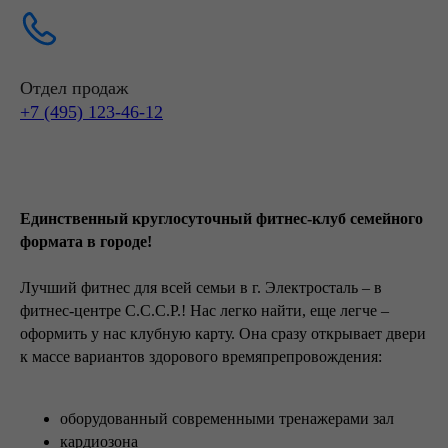
Отдел продаж
+7 (495) 123-46-12
Единственный круглосуточный фитнес-клуб семейного
формата в городе!
Лучший фитнес для всей семьи в г. Электросталь – в
фитнес-центре С.С.С.Р.! Нас легко найти, еще легче –
оформить у нас клубную карту. Она сразу открывает двери
к массе вариантов здорового времяпрепровождения:
оборудованный современными тренажерами зал
кардиозона