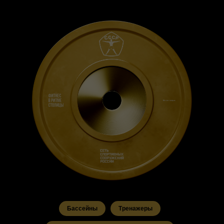
Бассейны
Тренажеры