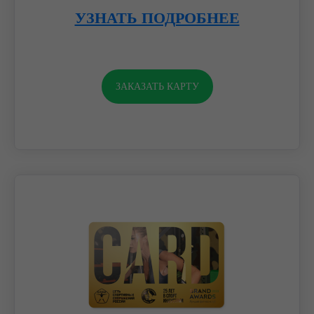
УЗНАТЬ ПОДРОБНЕЕ
ЗАКАЗАТЬ КАРТУ