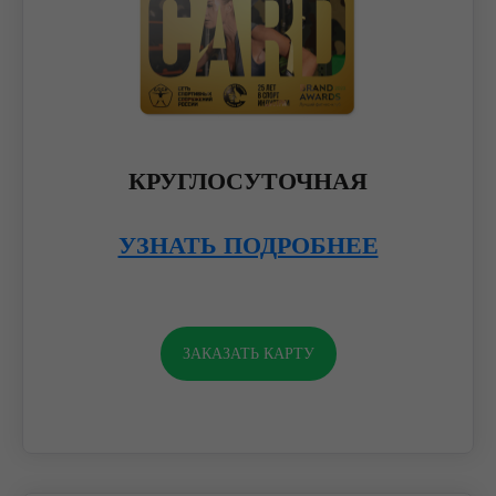
КРУГЛОСУТОЧНАЯ
УЗНАТЬ ПОДРОБНЕЕ
ЗАКАЗАТЬ КАРТУ