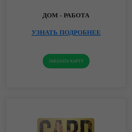
ДОМ - РАБОТА
УЗНАТЬ ПОДРОБНЕЕ
ЗАКАЗАТЬ КАРТУ