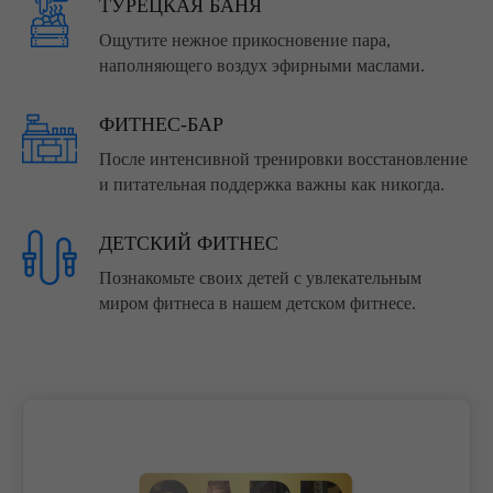
ТУРЕЦКАЯ БАНЯ
Ощутите нежное прикосновение пара,
наполняющего воздух эфирными маслами.
ФИТНЕС-БАР
После интенсивной тренировки восстановление
и питательная поддержка важны как никогда.
ДЕТСКИЙ ФИТНЕС
Познакомьте своих детей с увлекательным
миром фитнеса в нашем детском фитнесе.