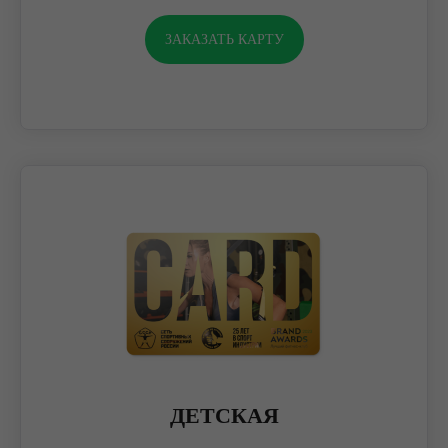
ЗАКАЗАТЬ КАРТУ
ДЕТСКАЯ