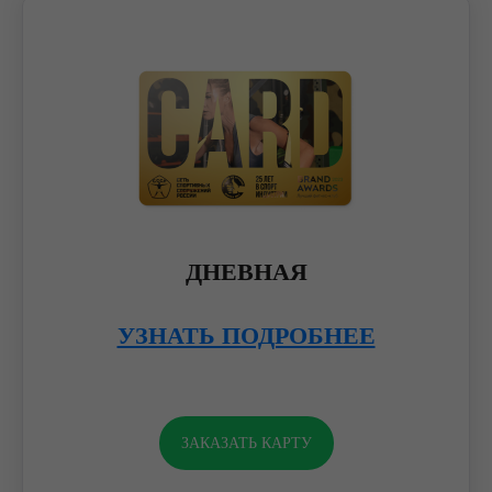
ДНЕВНАЯ
УЗНАТЬ ПОДРОБНЕЕ
ЗАКАЗАТЬ КАРТУ