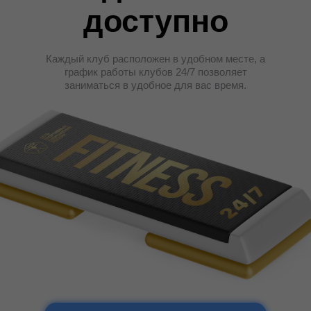
доступно
Каждый клуб расположен в удобном месте, а
график работы клубов 24/7 позволяет
заниматься в удобное для вас время.