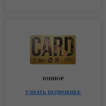
ЮНИОР
УЗНАТЬ ПОДРОБНЕЕ