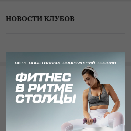
НОВОСТИ КЛУБОВ