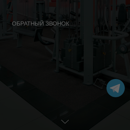
ОБРАТНЫЙ ЗВОНОК
АДРЕС НА КАРТЕ