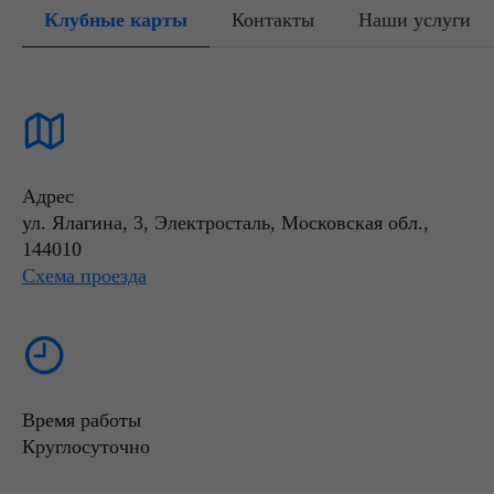
Клубные карты
Контакты
Наши услуги
Адрес
ул. Ялагина, 3, Электросталь, Московская обл.,
144010
Схема проезда
Время работы
Круглосуточно