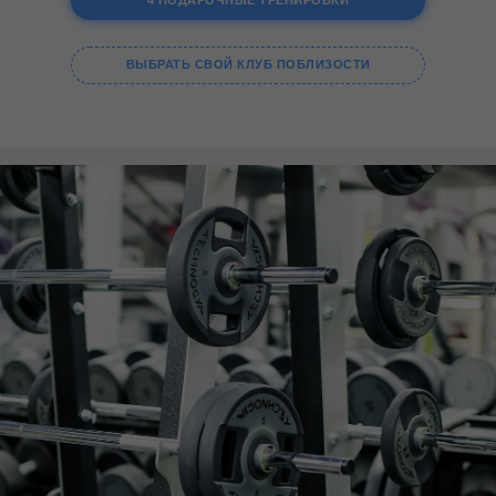
4 ПОДАРОЧНЫЕ ТРЕНИРОВКИ
ВЫБРАТЬ СВОЙ КЛУБ ПОБЛИЗОСТИ