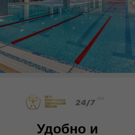
Удобно и