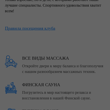
лучшие специалисты. Спортивного удовольствия хватит
всем!
Правила посещения клуба
ВСЕ ВИДЫ МАССАЖА
Откройте двери к миру баланса и благополучия
с нашим разнообразием массажных техник.
ФИНСКАЯ САУНА
Погрузитесь в мир настоящего релакса и
восстановления в нашей Финской сауне.