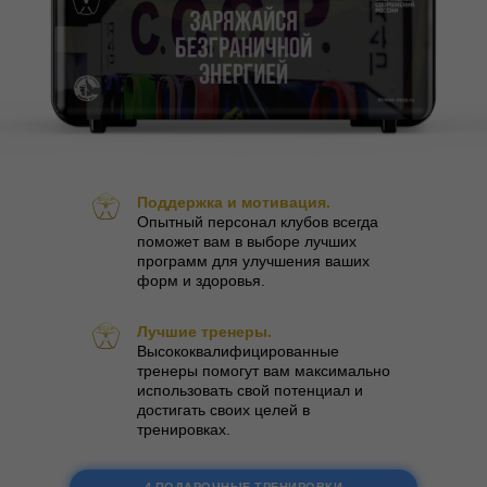
Поддержка и мотивация.
Опытный персонал клубов всегда
поможет вам в выборе лучших
программ для улучшения ваших
форм и здоровья.
Лучшие тренеры.
Высококвалифицированные
тренеры помогут вам максимально
использовать свой потенциал и
достигать своих целей в
тренировках.