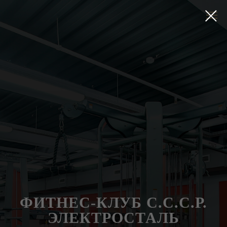
ФИТНЕС-КЛУБ С.С.С.Р.
ЭЛЕКТРОСТАЛЬ