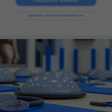
4 ПОДАРОЧНЫЕ ТРЕНИРОВКИ
ВЫБРАТЬ СВОЙ КЛУБ ПОБЛИЗОСТИ