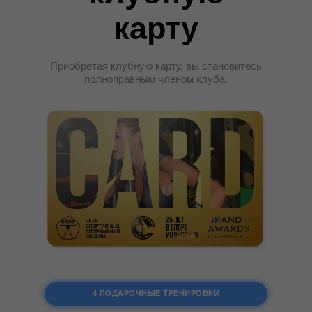
карту
Приобретая клубную карту, вы становитесь
полноправным членом клуба.
4 ПОДАРОЧНЫЕ ТРЕНИРОВКИ