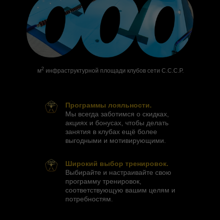
2
м
инфраструктурной площади клубов сети С.С.С.Р.
Программы лояльности.
Мы всегда заботимся о скидках,
акциях и бонусах, чтобы делать
занятия в клубах ещё более
выгодными и мотивирующими.
Широкий выбор тренировок.
Выбирайте и настраивайте свою
программу тренировок,
соответствующую вашим целям и
потребностям.