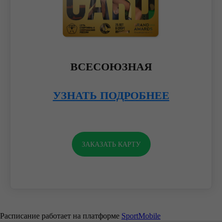
ВСЕСОЮЗНАЯ
УЗНАТЬ ПОДРОБНЕЕ
ЗАКАЗАТЬ КАРТУ
Расписание работает на платформе
Sport
Mobile