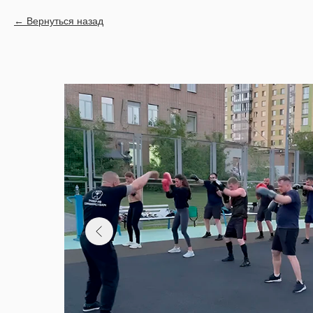
Вернуться назад