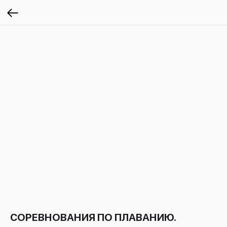
СОРЕВНОВАНИЯ ПО ПЛАВАНИЮ.