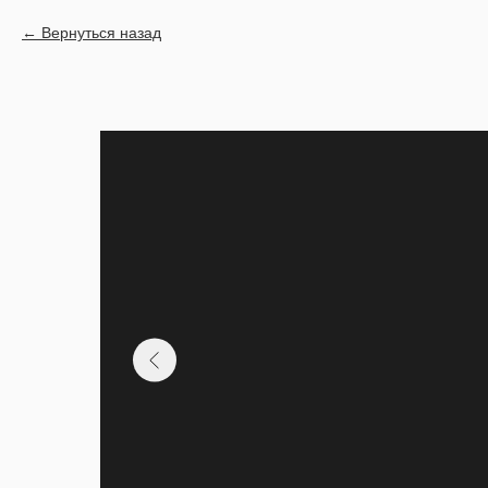
Вернуться назад