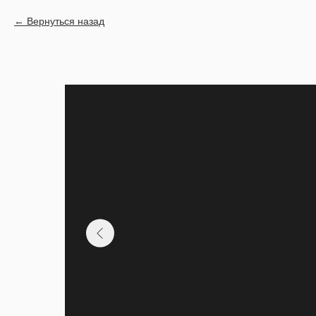
Вернуться назад