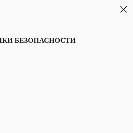
ИКИ БЕЗОПАСНОСТИ