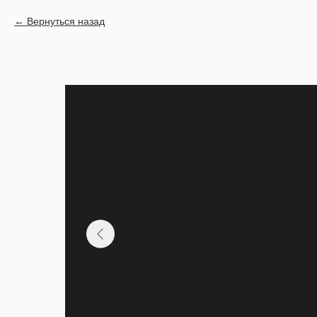
Вернуться назад