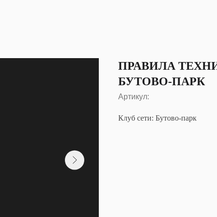
ПРАВИЛА ТЕХН
БУТОВО-ПАРК
Артикул:
Клуб сети: Бутово-парк