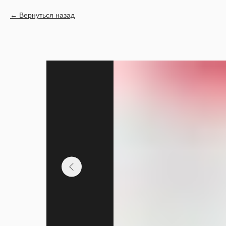
Вернуться назад