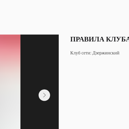
ПРАВИЛА КЛУБ
Клуб сети: Дзержинский