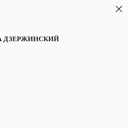
А ДЗЕРЖИНСКИЙ