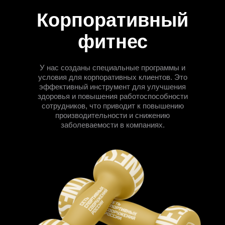
Корпоративный
фитнес
У нас созданы специальные программы и
условия для корпоративных клиентов. Это
эффективный инструмент для улучшения
здоровья и повышения работоспособности
сотрудников, что приводит к повышению
производительности и снижению
заболеваемости в компаниях.