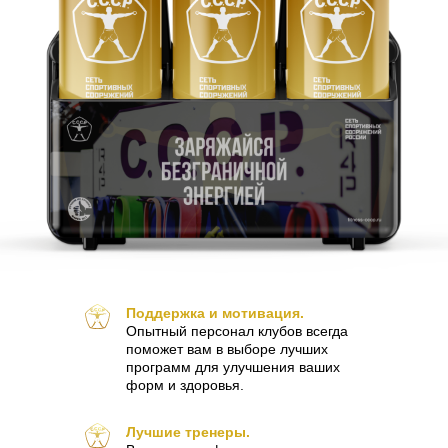
Поддержка и мотивация.
Опытный персонал клубов всегда
поможет вам в выборе лучших
программ для улучшения ваших
форм и здоровья.
Лучшие тренеры.