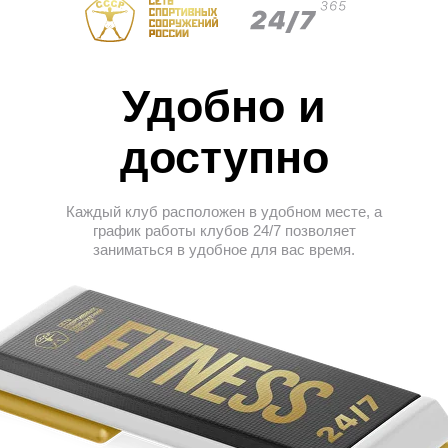
Удобно и
доступно
Каждый клуб расположен в удобном месте, а
график работы клубов 24/7 позволяет
заниматься в удобное для вас время.