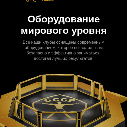
Оборудование
мирового уровня
Все наши клубы оснащены современным
оборудованием, которое позволяет вам
безопасно и эффективно заниматься,
достигая лучших результатов.