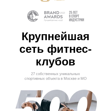
Крупнейшая
сеть фитнес-
клубов
27 собственных уникальных
спортивных объекта в Москве и МО