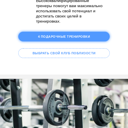
Высококвалифицированные
тренеры помогут вам максимально
использовать свой потенциал и
достигать своих целей в
тренировках.
4 ПОДАРОЧНЫЕ ТРЕНИРОВКИ
ВЫБРАТЬ СВОЙ КЛУБ ПОБЛИЗОСТИ