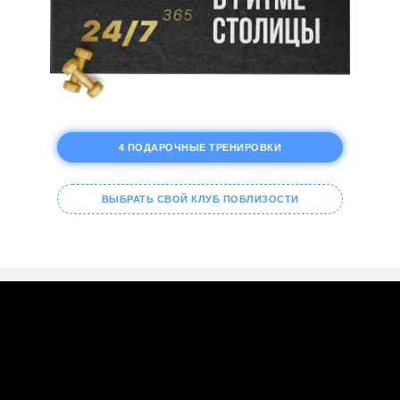
4 ПОДАРОЧНЫЕ ТРЕНИРОВКИ
ВЫБРАТЬ СВОЙ КЛУБ ПОБЛИЗОСТИ