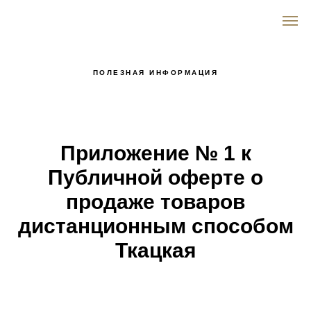
ПОЛЕЗНАЯ ИНФОРМАЦИЯ
Приложение № 1 к
Публичной оферте о
продаже товаров
дистанционным способом
Ткацкая