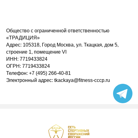
Общество с ограниченной ответственностью
«ТРАДИЦИЯ»
Адрес: 105318, Город Москва, ул. Ткацкая, дом 5,
строение 1, помещение VI
ИНН: 7719433824
ОГРН: 7719433824
Телефон: +7 (495) 266-40-81
Электронный адрес: tkackaya@fitness-cccp.ru