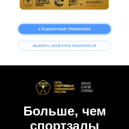
4 ПОДАРОЧНЫЕ ТРЕНИРОВКИ
ВЫБРАТЬ СВОЙ КЛУБ ПОБЛИЗОСТИ
Больше, чем
спортзалы