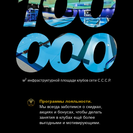
2
м
инфраструктурной площади клубов сети С.С.С.Р.
Программы лояльности.
Мы всегда заботимся о скидках,
акциях и бонусах, чтобы делать
занятия в клубах ещё более
выгодными и мотивирующими.