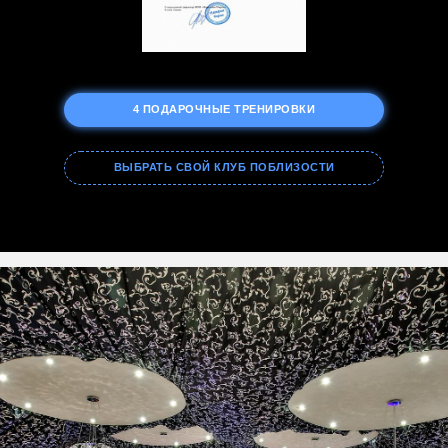
4 ПОДАРОЧНЫЕ ТРЕНИРОВКИ
ВЫБРАТЬ СВОЙ КЛУБ ПОБЛИЗОСТИ