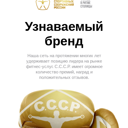
Узнаваемый
бренд
Наша сеть на протяжении многих лет
удерживает позицию лидера на рынке
фитнес-услуг. С.С.С.Р. имеет огромное
количество премий, наград и
положительных отзывов.