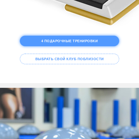
4 ПОДАРОЧНЫЕ ТРЕНИРОВКИ
ВЫБРАТЬ СВОЙ КЛУБ ПОБЛИЗОСТИ