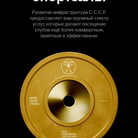
Развитая инфраструктура С.С.С.Р.
предоставляет вам огромный спектр
услуг, которые делают посещение
клубов ещё более комфортным,
приятным и эффективным.