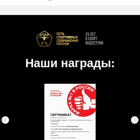
Наши награды: