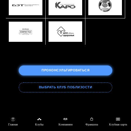
ПРОКОНСУЛЬТИРОВАТЬСЯ
ВЫБРАТЬ КЛУБ ПОБЛИЗОСТИ
Главная
Клубы
Компаниям
Франшиза
Клубная карта