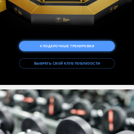
4 ПОДАРОЧНЫЕ ТРЕНИРОВКИ
ВЫБРАТЬ СВОЙ КЛУБ ПОБЛИЗОСТИ