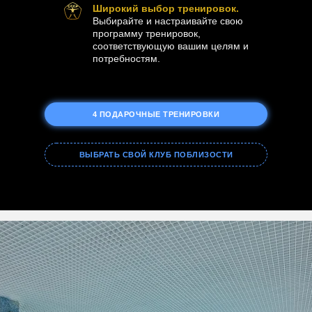
Широкий выбор тренировок.
Выбирайте и настраивайте свою
программу тренировок,
соответствующую вашим целям и
потребностям.
4 ПОДАРОЧНЫЕ ТРЕНИРОВКИ
ВЫБРАТЬ СВОЙ КЛУБ ПОБЛИЗОСТИ