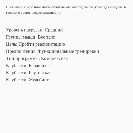
Программа с использованием специального оборудования (класс для среднего и
высокого уровня подготовленности)
Уровень нагрузки: Средний
Группы мышц: Все тело
Цель: Пройти реабилитацию
Предпочтения: Функциональные тренировки
Тип программы: Комплексная
Клуб сети: Балашиха
Клуб сети: Реутовская
Клуб сети: Жулебино