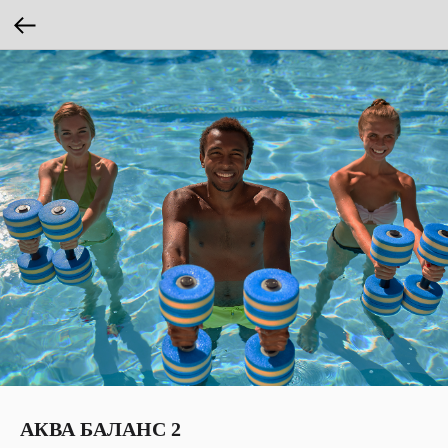
АКВА БАЛАНС 2