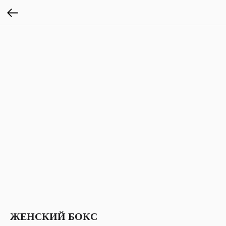
ЖЕНСКИЙ БОКС