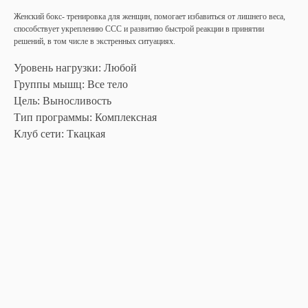
Женский бокс- тренировка для женщин, помогает избавиться от лишнего веса,
способствует укреплению ССС и развитию быстрой реакции в принятии
решений, в том числе в экстренных ситуациях.
Уровень нагрузки: Любой
Группы мышц: Все тело
Цель: Выносливость
Тип программы: Комплексная
Клуб сети: Ткацкая