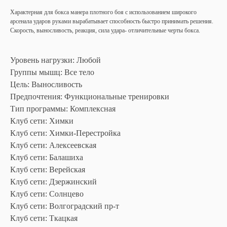
Характерная для бокса манера плотного боя с использованием широкого
арсенала ударов руками вырабатывает способность быстро принимать решения.
Скорость, выносливость, реакция, сила удара- отличительные черты бокса.
Уровень нагрузки: Любой
Группы мышц: Все тело
Цель: Выносливость
Предпочтения: Функциональные тренировки
Тип программы: Комплексная
Клуб сети: Химки
Клуб сети: Химки-Перестройка
Клуб сети: Алексеевская
Клуб сети: Балашиха
Клуб сети: Верейская
Клуб сети: Дзержинский
Клуб сети: Солнцево
Клуб сети: Волгоградский пр-т
Клуб сети: Ткацкая