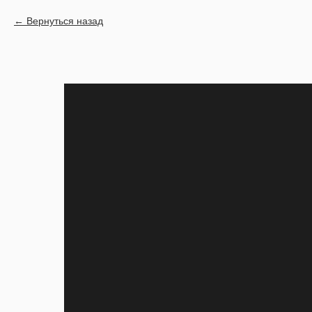
Вернуться назад