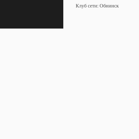
Клуб сети: Обнинск