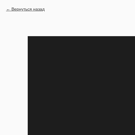
Вернуться назад