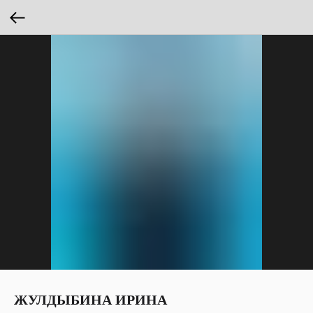
ЖУЛДЫБИНА ИРИНА