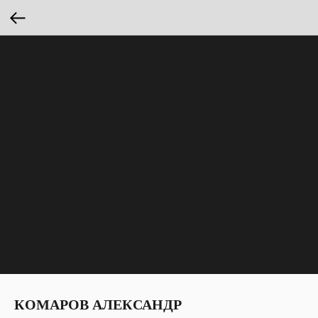
КОМАРОВ АЛЕКСАНДР