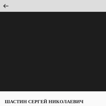
ШАСТИН СЕРГЕЙ НИКОЛАЕВИЧ