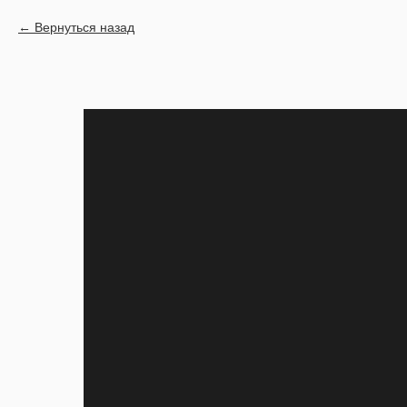
Вернуться назад