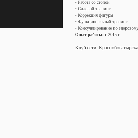
• Работа со стопой
• Силовой тренинг
• Коррекция фигуры
• Функциональный тренинг
• Консультирование по здоровом
Опыт работы:
с 2015 г.
Клуб сети: Краснобогатырск