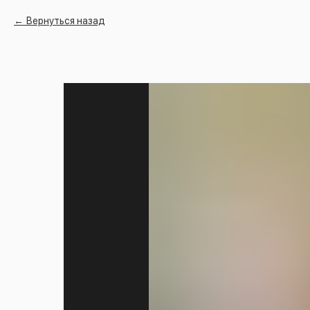
Вернуться назад