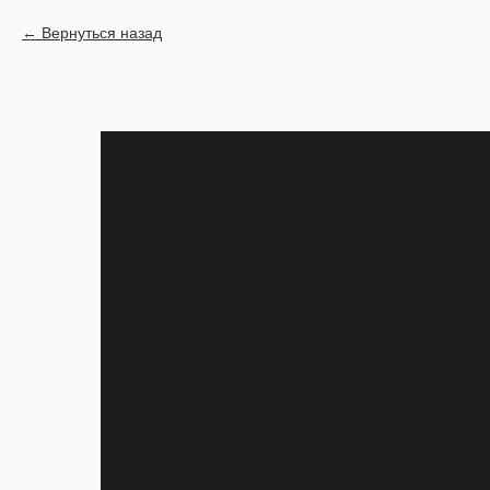
Вернуться назад