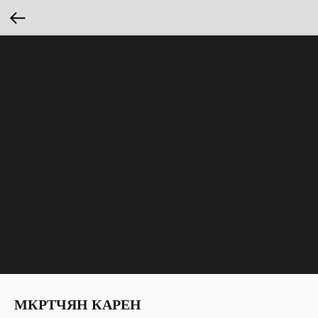
МКРТЧЯН КАРЕН