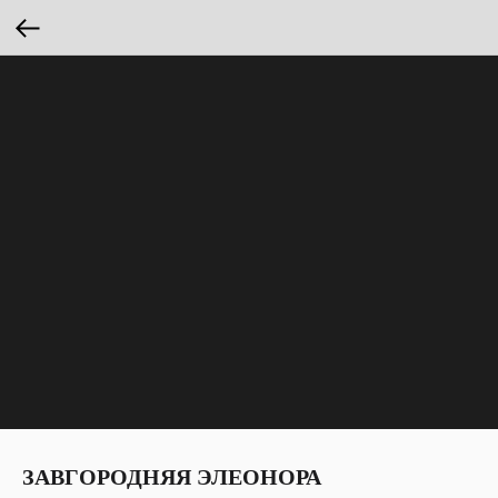
ЗАВГОРОДНЯЯ ЭЛЕОНОРА