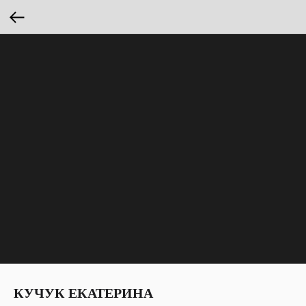
КУЧУК ЕКАТЕРИНА