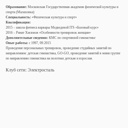
Образование:
Московская Государственная академия физической культуры и
спорта (Малаховка)
Специальность:
«Физическая культура и спорт»
Квалификация:
2015 – школа фитнеса варвары Медведевой ITS «Базовый курс»
2016 – Ринат Хисямов «Особенности тренировок женщин»
Дополнительные сведения:
КМС по спортивной гимнастике
Опыт работы:
с 1997, 09.2015
Проведение персональных тренировок, проведение студийных занятий по
направлениям: детская гимнастика, GO-GO, проведение занятий в мини группе
по направлению гимнастика на полотнах детская и взрослая.
Клуб сети: Электросталь