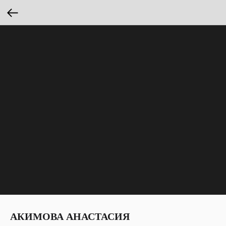
АКИМОВА АНАСТАСИЯ