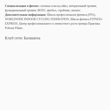
Специализация в фитнес:
силовые классы,сайкл, интервальный тренинг,
функциональный тренинг, BOSU, фитбол, стрейчинг, пилатес
Дополнительная информация:
Школа профессионалов фитнеса (FPA),
WORLDWIDE INDOOR CYCLING FEDERATION, Школа фитнеса FITNESS-
EXPRESS, Центр профессионального и личностного роста тренера Практика
Polestar Pilates.
Клуб сети: Балашиха