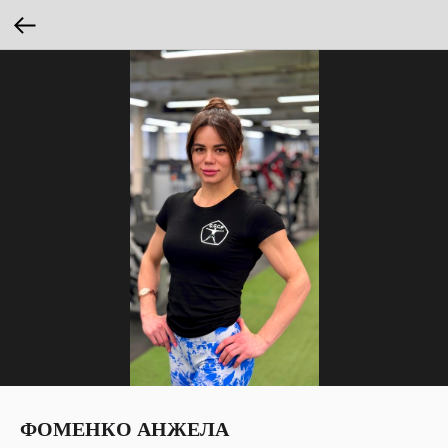
ФОМЕНКО АНЖЕЛА