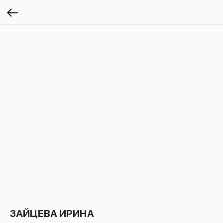
ЗАЙЦЕВА ИРИНА