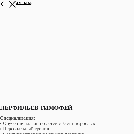
Вернуться назад
ПЕРФИЛЬЕВ ТИМОФЕЙ
Специализация:
• Обучение плаванию детей с 7лет и взрослых
• Персональный тренинг