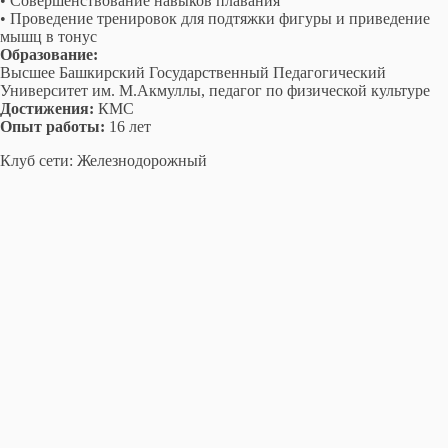
• Совершенствование навыков плавания
• Проведение тренировок для подтяжки фигуры и приведение
мышц в тонус
Образование:
Высшее Башкирский Государственный Педагогический
Университет им. М.Акмуллы, педагог по физической культуре
Достижения:
КМС
Опыт работы:
16 лет
Клуб сети: Железнодорожный