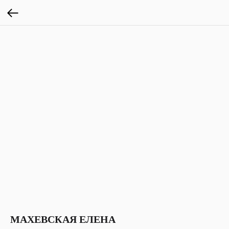
МАХЕВСКАЯ ЕЛЕНА