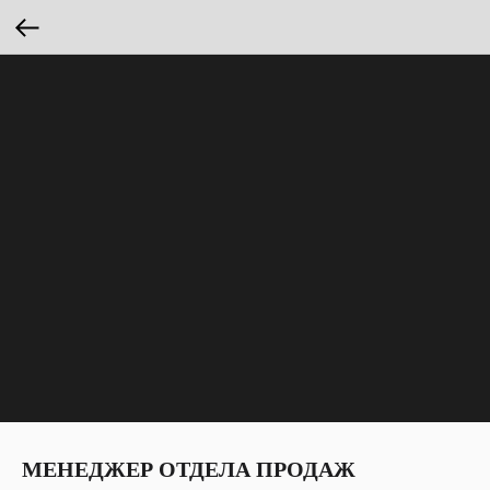
МЕНЕДЖЕР ОТДЕЛА ПРОДАЖ